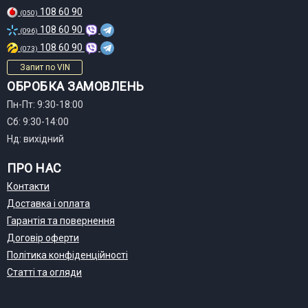
108 60 90
(050)
108 60 90
(096)
108 60 90
(073)
Запит по VIN
ОБРОБКА ЗАМОВЛЕНЬ
Пн-Пт: 9:30-18:00
Сб: 9:30-14:00
Нд: вихідний
ПРО НАС
Контакти
Доставка і оплата
Гарантія та повернення
Договір оферти
Політика конфіденційності
Статті та огляди