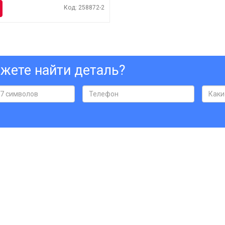
Код: 258872-2
жете найти деталь?