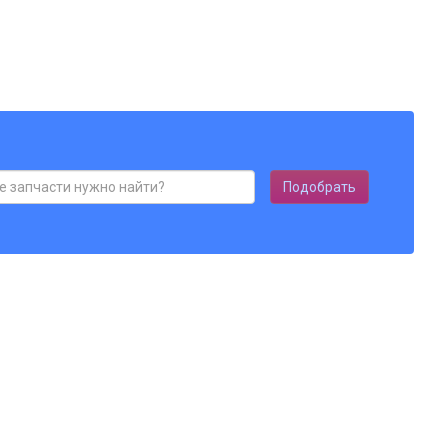
Подобрать