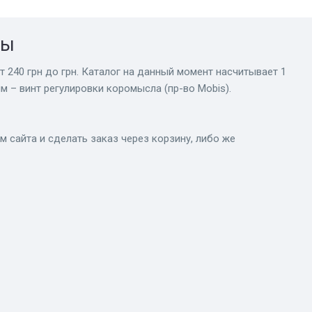
ны
т 240 грн до грн. Каталог на данный момент насчитывает 1
м – винт регулировки коромысла (пр-во Mobis).
сайта и сделать заказ через корзину, либо же