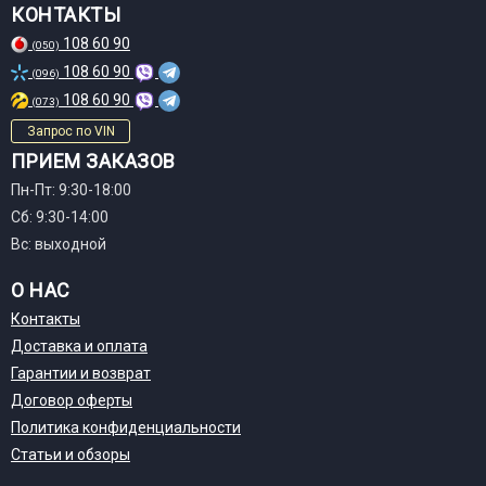
КОНТАКТЫ
108 60 90
(050)
108 60 90
(096)
108 60 90
(073)
Запрос по VIN
ПРИЕМ ЗАКАЗОВ
Пн-Пт: 9:30-18:00
Сб: 9:30-14:00
Вс: выходной
О НАС
Контакты
Доставка и оплата
Гарантии и возврат
Договор оферты
Политика конфиденциальности
Статьи и обзоры