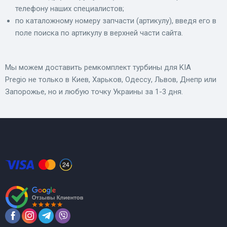
телефону наших специалистов;
по каталожному номеру запчасти (артикулу), введя его в
поле поиска по артикулу в верхней части сайта.
Мы можем доставить ремкомплект турбины для KIA
Pregio не только в Киев, Харьков, Одессу, Львов, Днепр или
Запорожье, но и любую точку Украины за 1-3 дня.