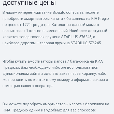
доступные цены
В нашем интернет-магазине Bіpauto.com.ua вы можете
приобрести амортизаторы капота / багажника на KIA Pregio
по цене от 1770 грн до грн. Каталог на данный момент
насчитывает 1 кол-во наименований. Наиболее доступный
является товар газовая пружина STABILUS 576245, а
наиболее дорогим – газовая пружина STABILUS 576245.
Чтобы купить амортизаторы капота / багажника на КИА
Преджио, Вам необходимо либо же воспользоваться
функционалом сайта и сделать заказ через корзину, либо
же позвонить по контактному номеру и оформить заказа с
помощью нашего оператора.
Вы можете подобрать амортизаторы капота / багажника на
КИА Преджио одним из удобных для вас способов: