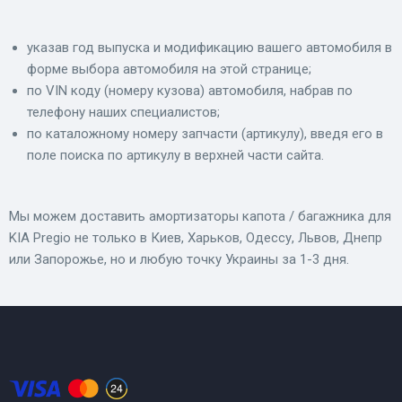
указав год выпуска и модификацию вашего автомобиля в
форме выбора автомобиля на этой странице;
по VIN коду (номеру кузова) автомобиля, набрав по
телефону наших специалистов;
по каталожному номеру запчасти (артикулу), введя его в
поле поиска по артикулу в верхней части сайта.
Мы можем доставить амортизаторы капота / багажника для
KIA Pregio не только в Киев, Харьков, Одессу, Львов, Днепр
или Запорожье, но и любую точку Украины за 1-3 дня.