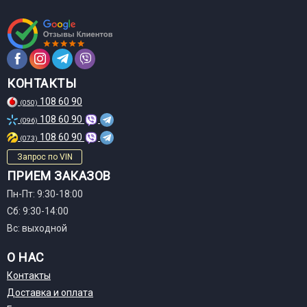
КОНТАКТЫ
108 60 90
(050)
108 60 90
(096)
108 60 90
(073)
Запрос по VIN
ПРИЕМ ЗАКАЗОВ
Пн-Пт: 9:30-18:00
Сб: 9:30-14:00
Вс: выходной
О НАС
Контакты
Доставка и оплата