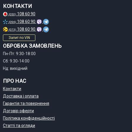
КОНТАКТИ
108 60 90
(050)
108 60 90
(096)
108 60 90
(073)
Запит по VIN
ОБРОБКА ЗАМОВЛЕНЬ
Пн-Пт: 9:30-18:00
Сб: 9:30-14:00
Нд: вихідний
ПРО НАС
Контакти
Доставка і оплата
Гарантія та повернення
Договір оферти
Політика конфіденційності
Статті та огляди