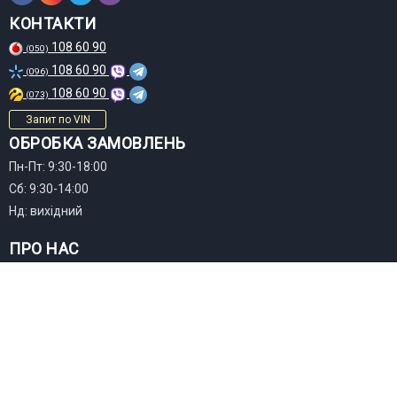
КОНТАКТИ
108 60 90
(050)
108 60 90
(096)
108 60 90
(073)
Запит по VIN
ОБРОБКА ЗАМОВЛЕНЬ
Пн-Пт: 9:30-18:00
Сб: 9:30-14:00
Нд: вихідний
ПРО НАС
Контакти
Доставка і оплата
Гарантія та повернення
Договір оферти
Політика конфіденційності
Статті та огляди