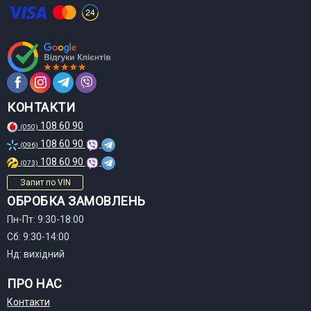
КОНТАКТИ
108 60 90
(050)
108 60 90
(096)
108 60 90
(073)
Запит по VIN
ОБРОБКА ЗАМОВЛЕНЬ
Пн-Пт: 9:30-18:00
Сб: 9:30-14:00
Нд: вихідний
ПРО НАС
Контакти