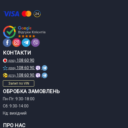
КОНТАКТИ
108 60 90
(050)
108 60 90
(096)
108 60 90
(073)
Запит по VIN
ОБРОБКА ЗАМОВЛЕНЬ
Пн-Пт: 9:30-18:00
Сб: 9:30-14:00
Нд: вихідний
ПРО НАС