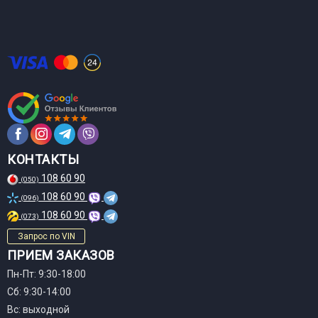
КОНТАКТЫ
108 60 90
(050)
108 60 90
(096)
108 60 90
(073)
Запрос по VIN
ПРИЕМ ЗАКАЗОВ
Пн-Пт: 9:30-18:00
Сб: 9:30-14:00
Вс: выходной