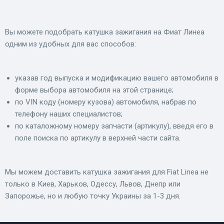
Вы можете подобрать катушка зажигания на Фиат Линеа
одним из удобных для вас способов:
указав год выпуска и модификацию вашего автомобиля в
форме выбора автомобиля на этой странице;
по VIN коду (номеру кузова) автомобиля, набрав по
телефону наших специалистов;
по каталожному номеру запчасти (артикулу), введя его в
поле поиска по артикулу в верхней части сайта.
Мы можем доставить катушка зажигания для Fiat Linea не
только в Киев, Харьков, Одессу, Львов, Днепр или
Запорожье, но и любую точку Украины за 1-3 дня.