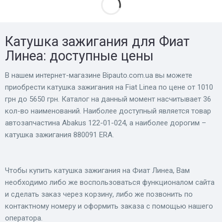
Катушка зажигания для Фиат
Линеа: доступные цены
В нашем интернет-магазине Bіpauto.com.ua вы можете
приобрести катушка зажигания на Fiat Linea по цене от 1010
грн до 5650 грн. Каталог на данный момент насчитывает 36
кол-во наименований. Наиболее доступный является товар
автозапчастина Abakus 122-01-024, а наиболее дорогим –
катушка зажигания 880091 ERA.
Чтобы купить катушка зажигания на Фиат Линеа, Вам
необходимо либо же воспользоваться функционалом сайта
и сделать заказ через корзину, либо же позвонить по
контактному номеру и оформить заказа с помощью нашего
оператора.