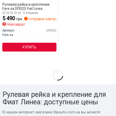
Рулевая рейка и крепление
Fare sa DFI025 Fiat Linea
0 отзывов
5 490
грн.
отправка завтра
Невозврат
Артикул:
DFI025
Fare sa
КУПИТЬ
Рулевая рейка и крепление для
Фиат Линеа: доступные цены
В нашем интернет-магазине Bіpauto.com.ua вы можете