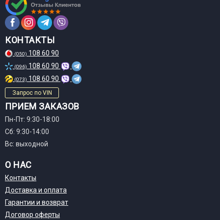
КОНТАКТЫ
108 60 90
(050)
108 60 90
(096)
108 60 90
(073)
Запрос по VIN
ПРИЕМ ЗАКАЗОВ
Пн-Пт: 9:30-18:00
Сб: 9:30-14:00
Вс: выходной
О НАС
Контакты
Доставка и оплата
Гарантии и возврат
Договор оферты