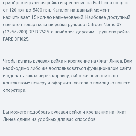
приобрести рулевая рейка и крепление на Fiat Linea по цене
от 120 грн до 5490 грн. Каталог на данный момент
насчитывает 15 кол-во наименований. Наиболее доступный
является товар пильник рейки рульової Citroen Nemo 08-
(12x55x200) DP B 7635, а наиболее дорогим – рульова рейка
FARE DFI025.
Чтобы купить рулевая рейка и крепление на Фиат Линеа, Вам
необходимо либо же воспользоваться функционалом сайта
и сделать заказ через корзину, либо же позвонить по
контактному номеру и оформить заказа с помощью нашего
оператора.
Вы можете подобрать рулевая рейка и крепление на Фиат
Линеа одним из удобных для вас способов: