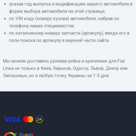
указав год выпуска и модификацию вашего автомобиля в
форме выбора автомобиля на этой странице;
по VIN коду (номеру кузова) автомобиля, набрав по
телефону наших специалистов;
по каталожному номеру запчасти (артикулу), введя его в
поле поиска по артикулу в верхней части сайта.
Мы можем доставить рулевая рейка и крепление для Fiat
Linea не только в Киев, Харьков, Одессу, Львов, Днепр или
Запорожье, но и любую точку Украины за 1-3 дня.