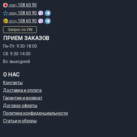
108 60 90
(050)
108 60 90
(096)
108 60 90
(073)
Запрос по VIN
ПРИЕМ ЗАКАЗОВ
Пн-Пт: 9:30-18:00
Сб: 9:30-14:00
Вс: выходной
О НАС
Контакты
Доставка и оплата
Гарантии и возврат
Договор оферты
Политика конфиденциальности
Статьи и обзоры