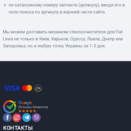
по каталожному номеру запчасти (артикулу), введя его в
поле поиска по артикулу в верхней части сайта.
Мы можем доставить механизм стеклоочистителя для Fiat
Linea не только в Киев, Харьков, Одессу, Львов, Днепр или
Запорожье, но и любую точку Украины за 1-3 дня.
КОНТАКТЫ