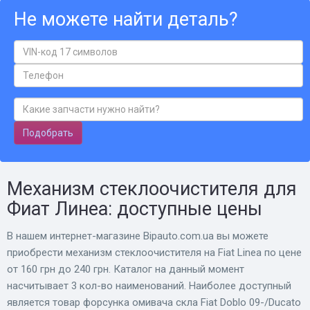
Не можете найти деталь?
Подобрать
Механизм стеклоочистителя для
Фиат Линеа: доступные цены
В нашем интернет-магазине Bіpauto.com.ua вы можете
приобрести механизм стеклоочистителя на Fiat Linea по цене
от 160 грн до 240 грн. Каталог на данный момент
насчитывает 3 кол-во наименований. Наиболее доступный
является товар форсунка омивача скла Fiat Doblo 09-/Ducato