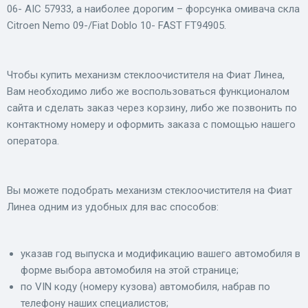
06- AIC 57933, а наиболее дорогим – форсунка омивача скла
Citroen Nemo 09-/Fiat Doblo 10- FAST FT94905.
Чтобы купить механизм стеклоочистителя на Фиат Линеа,
Вам необходимо либо же воспользоваться функционалом
сайта и сделать заказ через корзину, либо же позвонить по
контактному номеру и оформить заказа с помощью нашего
оператора.
Вы можете подобрать механизм стеклоочистителя на Фиат
Линеа одним из удобных для вас способов:
указав год выпуска и модификацию вашего автомобиля в
форме выбора автомобиля на этой странице;
по VIN коду (номеру кузова) автомобиля, набрав по
телефону наших специалистов;