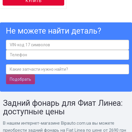
КУПИТЬ
Не можете найти деталь?
Подобрать
Задний фонарь для Фиат Линеа:
доступные цены
В нашем интернет-магазине Bіpauto.com.ua вы можете
приобрести задний фонарь на Fiat Linea по цене от 2690 грн