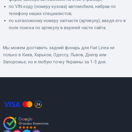
по VIN коду (номеру кузова) автомобиля, набрав по
телефону наших специалистов;
по каталожному номеру запчасти (артикулу), введя его в
поле поиска по артикулу в верхней части сайта.
Мы можем доставить задний фонарь для Fiat Linea не
только в Киев, Харьков, Одессу, Львов, Днепр или
Запорожье, но и любую точку Украины за 1-3 дня.