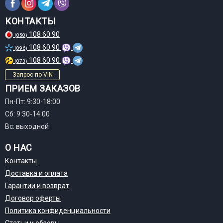
КОНТАКТЫ
108 60 90
(050)
108 60 90
(096)
108 60 90
(073)
Запрос по VIN
ПРИЕМ ЗАКАЗОВ
Пн-Пт: 9:30-18:00
Сб: 9:30-14:00
Вс: выходной
О НАС
Контакты
Доставка и оплата
Гарантии и возврат
Договор оферты
Политика конфиденциальности
Статьи и обзоры