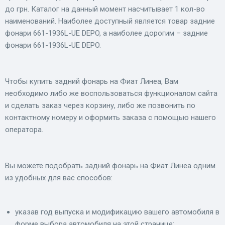
до грн. Каталог на данный момент насчитывает 1 кол-во
наименований. Наиболее доступный является товар задние
фонари 661-1936L-UE DEPO, а наиболее дорогим – задние
фонари 661-1936L-UE DEPO.
Чтобы купить задний фонарь на Фиат Линеа, Вам
необходимо либо же воспользоваться функционалом сайта
и сделать заказ через корзину, либо же позвонить по
контактному номеру и оформить заказа с помощью нашего
оператора.
Вы можете подобрать задний фонарь на Фиат Линеа одним
из удобных для вас способов:
указав год выпуска и модификацию вашего автомобиля в
форме выбора автомобиля на этой странице;