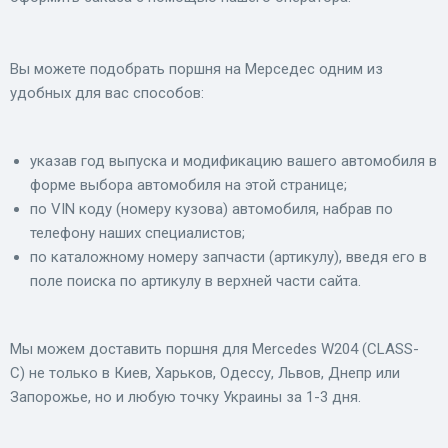
Вы можете подобрать поршня на Мерседес одним из
удобных для вас способов:
указав год выпуска и модификацию вашего автомобиля в
форме выбора автомобиля на этой странице;
по VIN коду (номеру кузова) автомобиля, набрав по
телефону наших специалистов;
по каталожному номеру запчасти (артикулу), введя его в
поле поиска по артикулу в верхней части сайта.
Мы можем доставить поршня для Mercedes W204 (CLASS-
C) не только в Киев, Харьков, Одессу, Львов, Днепр или
Запорожье, но и любую точку Украины за 1-3 дня.