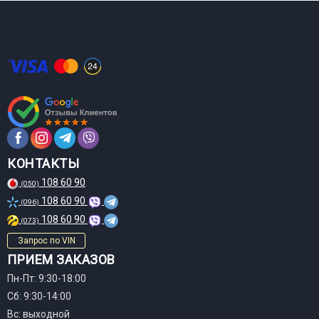
КОНТАКТЫ
108 60 90
(050)
108 60 90
(096)
108 60 90
(073)
Запрос по VIN
ПРИЕМ ЗАКАЗОВ
Пн-Пт: 9:30-18:00
Сб: 9:30-14:00
Вс: выходной