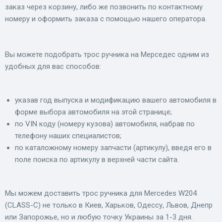
заказ через корзину, либо же позвонить по контактному
номеру и оформить заказа с помощью нашего оператора.
Вы можете подобрать трос ручника на Мерседес одним из
удобных для вас способов:
указав год выпуска и модификацию вашего автомобиля в
форме выбора автомобиля на этой странице;
по VIN коду (номеру кузова) автомобиля, набрав по
телефону наших специалистов;
по каталожному номеру запчасти (артикулу), введя его в
поле поиска по артикулу в верхней части сайта.
Мы можем доставить трос ручника для Mercedes W204
(CLASS-C) не только в Киев, Харьков, Одессу, Львов, Днепр
или Запорожье, но и любую точку Украины за 1-3 дня.