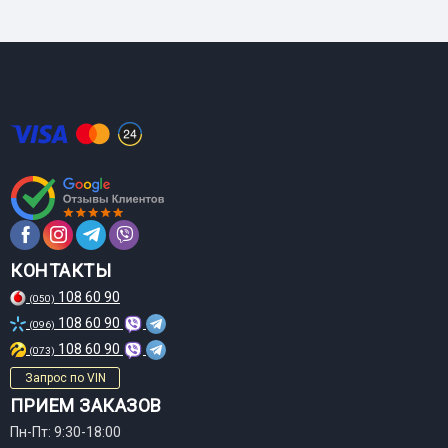
КОНТАКТЫ
108 60 90
(050)
108 60 90
(096)
108 60 90
(073)
Запрос по VIN
ПРИЕМ ЗАКАЗОВ
Пн-Пт: 9:30-18:00