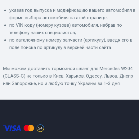
указав год выпуска и модификацию вашего автомобиля в
форме выбора автомобиля на этой странице;
по VIN коду (номеру кузова) автомобиля, набрав по
телефону наших специалистов;
по каталожному номеру запчасти (артикулу), введя его в
поле поиска по артикулу в верхней части сайта.
Мы можем доставить тормозной шланг для Mercedes W204
(CLASS-C) не только в Киев, Харьков, Одессу, Львов, Днепр
или Запорожье, но и любую точку Украины за 1-3 дня.