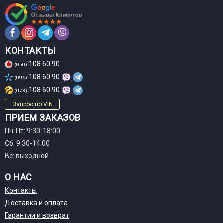
КОНТАКТЫ
108 60 90
(050)
108 60 90
(096)
108 60 90
(073)
Запрос по VIN
ПРИЕМ ЗАКАЗОВ
Пн-Пт: 9:30-18:00
Сб: 9:30-14:00
Вс: выходной
О НАС
Контакты
Доставка и оплата
Гарантии и возврат