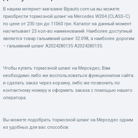
В нашем интернет-магазине Bіpauto.com.ua вы можете
приобрести тормозной шланг на Mercedes W204 (CLASS-C)
по цене от 230 грн до 11060 грн. Каталог на данный момент
насчитывает 23 кол-во наименований. Наиболее доступный
является товар гальмівний шланг 32.098, а наиболее дорогим
– гальмівний шланг A2024280135 A2024280135.
Чтобы купить тормозной шланг на Мерседес, Вам
необходимо либо же воспользоваться функционалом сайта
и сделать заказ через корзину, либо же позвонить по
контактному номеру и оформить заказа с помощью нашего
оператора.
Вы можете подобрать тормозной шланг на Мерседес одним
из удобных для вас способов: