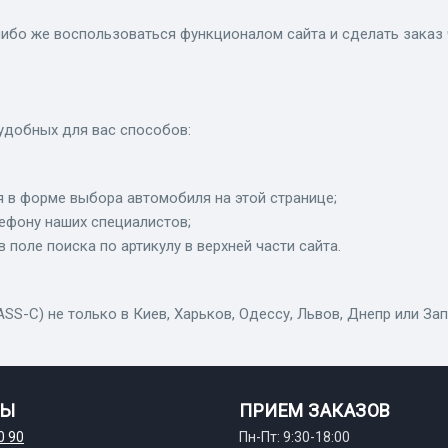
ибо же воспользоваться функционалом сайта и сделать заказ 
удобных для вас способов:
 в форме выбора автомобиля на этой странице;
лефону наших специалистов;
в поле поиска по артикулу в верхней части сайта.
-C) не только в Киев, Харьков, Одессу, Львов, Днепр или Зап
ТЫ
ПРИЕМ ЗАКАЗОВ
0 90
Пн-Пт: 9:30-18:00