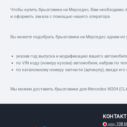
Чтобы купить брызговики на Мерседес, Вам необходимо л
и оформить заказа с помощью нашего оператора.
Вы можете подобрать брызговики на Мерседес одним из 
указав год выпуска и модификацию вашего автомобиля
по VIN коду (номеру кузова) автомобиля, набрав по те
по каталожному номеру запчасти (артикулу), введя его 
Мы можем доставить брызговики для Mercedes W204 (CLASS
КОНТАК
108 6
(050)