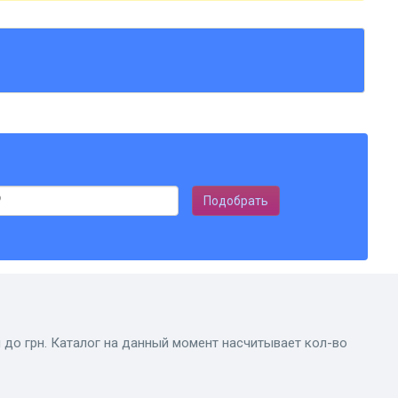
Подобрать
 до грн. Каталог на данный момент насчитывает кол-во