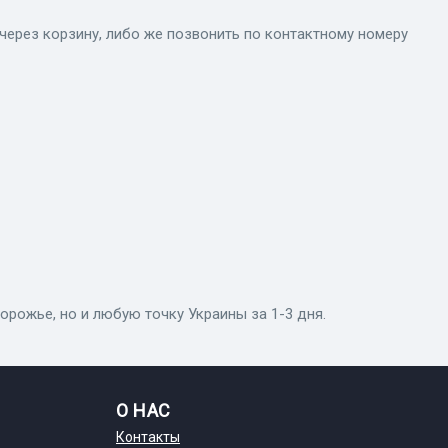
через корзину, либо же позвонить по контактному номеру
орожье, но и любую точку Украины за 1-3 дня.
О НАС
Контакты