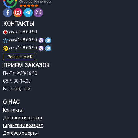
КОНТАКТЫ
108 60 90
(050)
108 60 90
(096)
108 60 90
(073)
Запрос по VIN
ПРИЕМ ЗАКАЗОВ
Пн-Пт: 9:30-18:00
Сб: 9:30-14:00
Вс: выходной
О НАС
Контакты
Доставка и оплата
Гарантии и возврат
Договор оферты