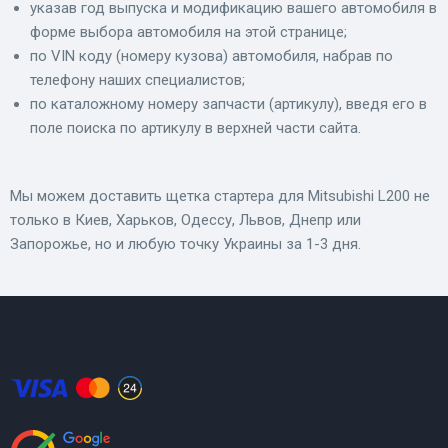
указав год выпуска и модификацию вашего автомобиля в
форме выбора автомобиля на этой странице;
по VIN коду (номеру кузова) автомобиля, набрав по
телефону наших специалистов;
по каталожному номеру запчасти (артикулу), введя его в
поле поиска по артикулу в верхней части сайта.
Мы можем доставить щетка стартера для Mitsubishi L200 не
только в Киев, Харьков, Одессу, Львов, Днепр или
Запорожье, но и любую точку Украины за 1-3 дня.