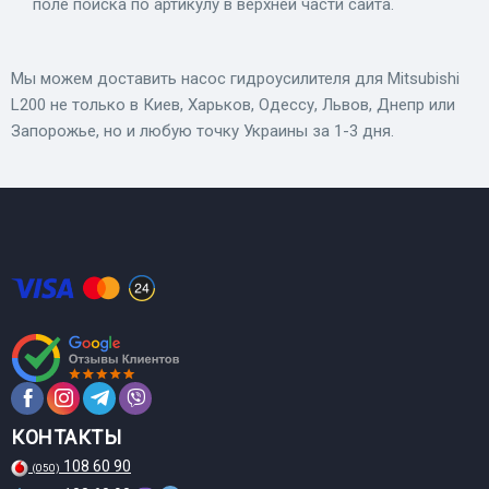
поле поиска по артикулу в верхней части сайта.
Мы можем доставить насос гидроусилителя для Mitsubishi
L200 не только в Киев, Харьков, Одессу, Львов, Днепр или
Запорожье, но и любую точку Украины за 1-3 дня.
КОНТАКТЫ
108 60 90
(050)