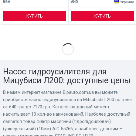
BGA
AND
Украина
КУПИТЬ
КУПИТЬ
Насос гидроусилителя для
Мицубиси Л200: доступные цены
В нашем интернет-магазине Bіpauto.com.ua вы можете
приобрести насос гидроусилителя на Mitsubishi L200 по цене
от 640 грн до 7170 грн. Каталог на данный момент
насчитывает 10 кол-во наименований. Наиболее доступный
является товар фільтр масляний (гідропідсилювач)
(універсальний) (10мм) AIC 55266, а наиболее дорогим –