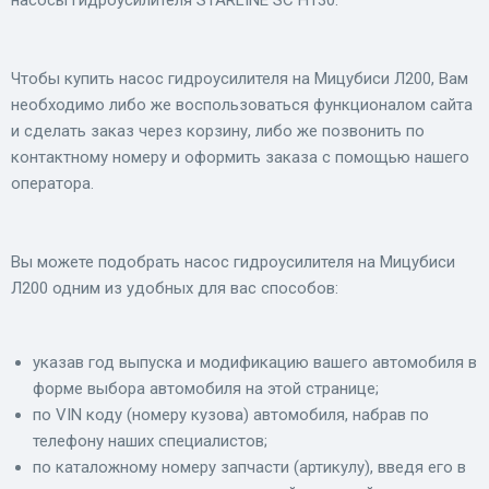
насосы гидроусилителя STARLINE SC H130.
Чтобы купить насос гидроусилителя на Мицубиси Л200, Вам
необходимо либо же воспользоваться функционалом сайта
и сделать заказ через корзину, либо же позвонить по
контактному номеру и оформить заказа с помощью нашего
оператора.
Вы можете подобрать насос гидроусилителя на Мицубиси
Л200 одним из удобных для вас способов:
указав год выпуска и модификацию вашего автомобиля в
форме выбора автомобиля на этой странице;
по VIN коду (номеру кузова) автомобиля, набрав по
телефону наших специалистов;
по каталожному номеру запчасти (артикулу), введя его в