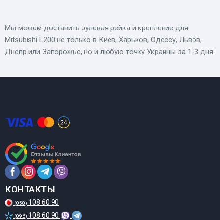
Мы можем доставить рулевая рейка и крепление для
Mitsubishi L200 не только в Киев, Харьков, Одессу, Львов,
Днепр или Запорожье, но и любую точку Украины за 1-3 дня.
КОНТАКТЫ
108 60 90
(050)
108 60 90
(096)