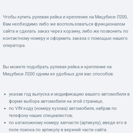
Чтобы купить рулевая рейка и крепление на Мицубиси Л200,
Вам необходимо либо же воспользоваться функционалом
сайта и сделать заказ через корзину, либо же позвонить по
контактному номеру и оформить заказа с помощью нашего
оператора.
Вы можете подобрать рулевая рейка и крепление на
Мицубиси Л200 одним из удобных для вас способов:
указав год выпуска и модификацию вашего автомобиля в
форме выбора автомобиля на этой странице;
по VIN коду (номеру кузова) автомобиля, набрав по
телефону наших специалистов;
по каталожному номеру запчасти (артикулу), введя его в
поле поиска по артикулу в верхней части сайта.