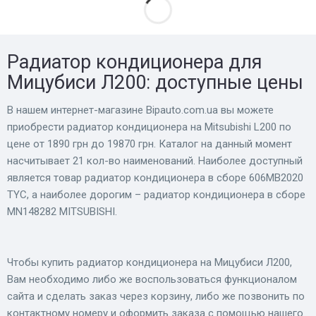
Радиатор кондиционера для
Мицубиси Л200: доступные цены
В нашем интернет-магазине Bіpauto.com.ua вы можете
приобрести радиатор кондиционера на Mitsubishi L200 по
цене от 1890 грн до 19870 грн. Каталог на данный момент
насчитывает 21 кол-во наименований. Наиболее доступный
является товар радиатор кондиционера в сборе 606MB2020
TYC, а наиболее дорогим – радиатор кондиционера в сборе
MN148282 MITSUBISHI.
Чтобы купить радиатор кондиционера на Мицубиси Л200,
Вам необходимо либо же воспользоваться функционалом
сайта и сделать заказ через корзину, либо же позвонить по
контактному номеру и оформить заказа с помощью нашего