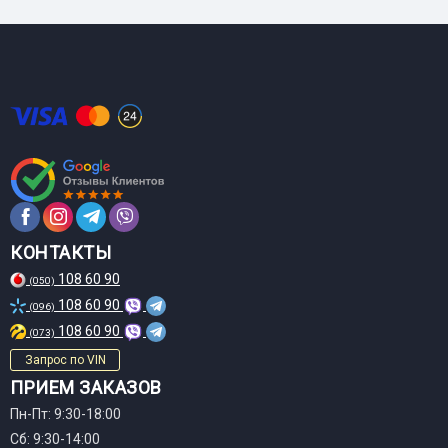
КОНТАКТЫ
108 60 90
(050)
108 60 90
(096)
108 60 90
(073)
Запрос по VIN
ПРИЕМ ЗАКАЗОВ
Пн-Пт: 9:30-18:00
Сб: 9:30-14:00