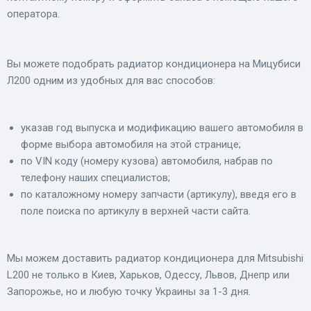
оператора.
Вы можете подобрать радиатор кондиционера на Мицубиси
Л200 одним из удобных для вас способов:
указав год выпуска и модификацию вашего автомобиля в
форме выбора автомобиля на этой странице;
по VIN коду (номеру кузова) автомобиля, набрав по
телефону наших специалистов;
по каталожному номеру запчасти (артикулу), введя его в
поле поиска по артикулу в верхней части сайта.
Мы можем доставить радиатор кондиционера для Mitsubishi
L200 не только в Киев, Харьков, Одессу, Львов, Днепр или
Запорожье, но и любую точку Украины за 1-3 дня.