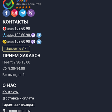
КОНТАКТЫ
108 60 90
(050)
108 60 90
(096)
108 60 90
(073)
Запрос по VIN
ПРИЕМ ЗАКАЗОВ
Пн-Пт: 9:30-18:00
Сб: 9:30-14:00
Вс: выходной
О НАС
Контакты
Доставка и оплата
Гарантии и возврат
Договор оферты