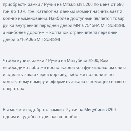
приобрести замки / Ручки на Mitsubishi L200 по цене от 680
грн до 1070 грн. Каталог на данный момент насчитывает 2
кол-во наименований. Наиболее доступный является товар
ручка внутренняя передней двери MN167545HA MITSUBISHI,
а наиболее дорогим – колпачок ограничителя передней
двери 5716A065 MITSUBISHI.
Чтобы купить замки / Ручки на Мицубиси Л200, Вам
необходимо либо же воспользоваться функционалом сайта
и сделать заказ через корзину, либо же позвонить по
контактному номеру и оформить заказа с помощью нашего
оператора.
Вы можете подобрать замки / Ручки на Мицубиси Л200
одним из удобных для вас способов: