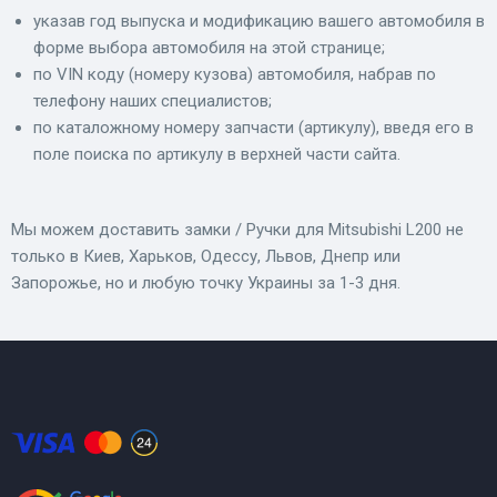
указав год выпуска и модификацию вашего автомобиля в
форме выбора автомобиля на этой странице;
по VIN коду (номеру кузова) автомобиля, набрав по
телефону наших специалистов;
по каталожному номеру запчасти (артикулу), введя его в
поле поиска по артикулу в верхней части сайта.
Мы можем доставить замки / Ручки для Mitsubishi L200 не
только в Киев, Харьков, Одессу, Львов, Днепр или
Запорожье, но и любую точку Украины за 1-3 дня.