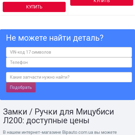
КУПИТЬ
КУПИТЬ
Не можете найти деталь?
Подобрать
Замки / Ручки для Мицубиси
Л200: доступные цены
В нашем интернет-магазине Bіpauto.com.ua вы можете