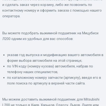
и сделать заказ через корзину, либо же позвонить по
контактному номеру и оформить заказа с помощью нашего
оператора.
Вы можете подобрать выжимной подшипник на Мицубиси
Л200 одним из удобных для вас способов:
указав год выпуска и модификацию вашего автомобиля в
форме выбора автомобиля на этой странице;
по VIN коду (номеру кузова) автомобиля, набрав по
телефону наших специалистов;
по каталожному номеру запчасти (артикулу), введя его в
поле поиска по артикулу в верхней части сайта.
Мы можем доставить выжимной подшипник для Mitsubishi
L200 не только в Киев, Харьков, Одессу, Львов, Днепр или