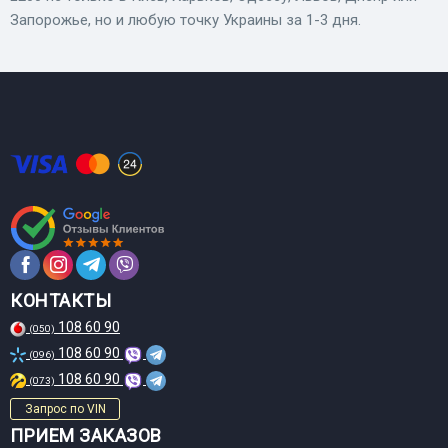
Запорожье, но и любую точку Украины за 1-3 дня.
КОНТАКТЫ
108 60 90
(050)
108 60 90
(096)
108 60 90
(073)
Запрос по VIN
ПРИЕМ ЗАКАЗОВ