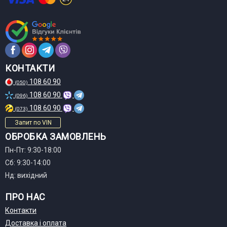
КОНТАКТИ
108 60 90
(050)
108 60 90
(096)
108 60 90
(073)
Запит по VIN
ОБРОБКА ЗАМОВЛЕНЬ
Пн-Пт: 9:30-18:00
Сб: 9:30-14:00
Нд: вихідний
ПРО НАС
Контакти
Доставка і оплата