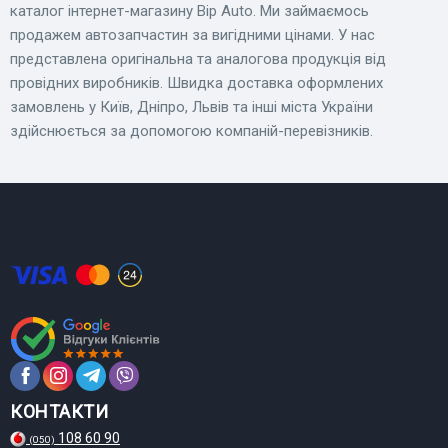
каталог інтернет-магазину Bip Auto. Ми займаємось
продажем автозапчастин за вигідними цінами. У нас
представлена ​​оригінальна та аналогова продукція від
провідних виробників. Швидка доставка оформлених
замовлень у Київ, Дніпро, Львів та інші міста України
здійснюється за допомогою компаній-перевізників.
КОНТАКТИ
108 60 90
(050)