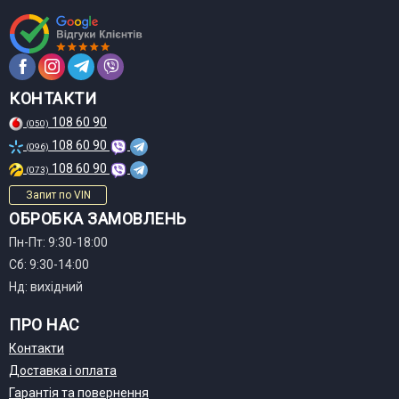
КОНТАКТИ
108 60 90
(050)
108 60 90
(096)
108 60 90
(073)
Запит по VIN
ОБРОБКА ЗАМОВЛЕНЬ
Пн-Пт: 9:30-18:00
Сб: 9:30-14:00
Нд: вихідний
ПРО НАС
Контакти
Доставка і оплата
Гарантія та повернення