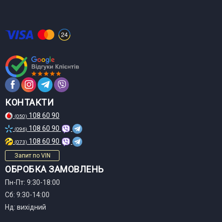
КОНТАКТИ
108 60 90
(050)
108 60 90
(096)
108 60 90
(073)
Запит по VIN
ОБРОБКА ЗАМОВЛЕНЬ
Пн-Пт: 9:30-18:00
Сб: 9:30-14:00
Нд: вихідний