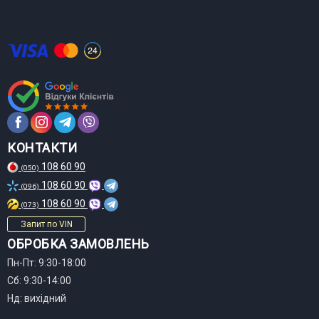
КОНТАКТИ
108 60 90
(050)
108 60 90
(096)
108 60 90
(073)
Запит по VIN
ОБРОБКА ЗАМОВЛЕНЬ
Пн-Пт: 9:30-18:00
Сб: 9:30-14:00
Нд: вихідний