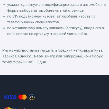
указав год выпуска и модификацию вашего автомобиля в
форме выбора автомобиля на этой странице;
по VIN коду (номеру кузова) автомобиля, набрав по
телефону наших специалистов;
по каталожному номеру запчасти (артикулу), введя его в
поле поиска по артикулу в верхней части сайта.
Мы можем доставить глушитель средний не только в Киев,
Харьков, Одессу, Львов, Днепр или Запорожье, но и любую
точку Украины за 1-3 дня.