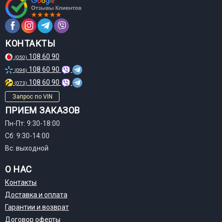
КОНТАКТЫ
108 60 90
(050)
108 60 90
(096)
108 60 90
(073)
Запрос по VIN
ПРИЕМ ЗАКАЗОВ
Пн-Пт: 9:30-18:00
Сб: 9:30-14:00
Вс: выходной
О НАС
Контакты
Доставка и оплата
Гарантии и возврат
Договор оферты