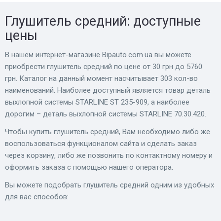
Глушитель средний: доступные
цены
В нашем интернет-магазине Bіpauto.com.ua вы можете
приобрести глушитель средний по цене от 30 грн до 5760
грн. Каталог на данный момент насчитывает 303 кол-во
наименований. Наиболее доступный является товар деталь
выхлопной системы STARLINE ST 235-909, а наиболее
дорогим – деталь выхлопной системы STARLINE 70.30.420.
Чтобы купить глушитель средний, Вам необходимо либо же
воспользоваться функционалом сайта и сделать заказ
через корзину, либо же позвонить по контактному номеру и
оформить заказа с помощью нашего оператора.
Вы можете подобрать глушитель средний одним из удобных
для вас способов: