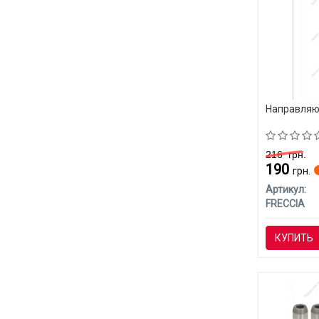
Направляю
216
грн.
190
грн.
Артикул:
FRECCIA
КУПИТЬ