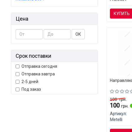
КУПИТЬ
Цена
ОК
Срок поставки
Отправка сегодня
Отправка завтра
Направляющ
2-5 дней
Под заказ
108
грн.
100
грн.
Артикул:
Metelli