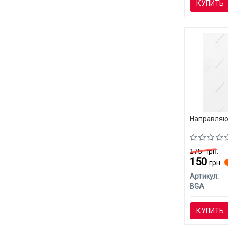
КУПИТЬ
Направляю
175
грн.
150
грн.
Артикул:
BGA
КУПИТЬ