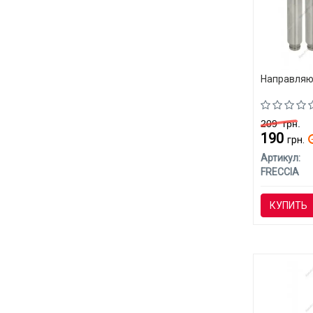
Направляю
209
грн.
190
грн.
Артикул:
FRECCIA
КУПИТЬ