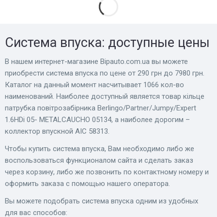
Система впуска: доступные цены
В нашем интернет-магазине Bіpauto.com.ua вы можете
приобрести система впуска по цене от 290 грн до 7980 грн.
Каталог на данный момент насчитывает 1066 кол-во
наименований. Наиболее доступный является товар кільце
патрубка повітрозабірника Berlingo/Partner/Jumpy/Expert
1.6HDi 05- METALCAUCHO 05134, а наиболее дорогим –
коллектор впускной AIC 58313.
Чтобы купить система впуска, Вам необходимо либо же
воспользоваться функционалом сайта и сделать заказ
через корзину, либо же позвонить по контактному номеру и
оформить заказа с помощью нашего оператора.
Вы можете подобрать система впуска одним из удобных
для вас способов: