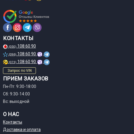
КОНТАКТЫ
108 60 90
(050)
108 60 90
(096)
108 60 90
(073)
Запрос по VIN
ПРИЕМ ЗАКАЗОВ
Пн-Пт: 9:30-18:00
Сб: 9:30-14:00
Вс: выходной
О НАС
Контакты
Доставка и оплата