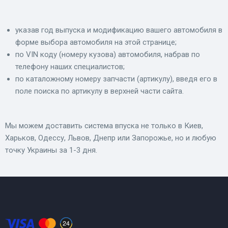
указав год выпуска и модификацию вашего автомобиля в
форме выбора автомобиля на этой странице;
по VIN коду (номеру кузова) автомобиля, набрав по
телефону наших специалистов;
по каталожному номеру запчасти (артикулу), введя его в
поле поиска по артикулу в верхней части сайта.
Мы можем доставить система впуска не только в Киев,
Харьков, Одессу, Львов, Днепр или Запорожье, но и любую
точку Украины за 1-3 дня.