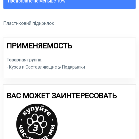
предоплате не меньше 10%
Пластиковий пiдкрилок
ПРИМЕНЯЕМОСТЬ
Товарная группа:
- Кузов и Составляющие
Подкрылки
ВАС МОЖЕТ ЗАИНТЕРЕСОВАТЬ