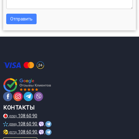
Отправить
КОНТАКТЫ
108 60 90
(050)
108 60 90
(096)
108 60 90
(073)