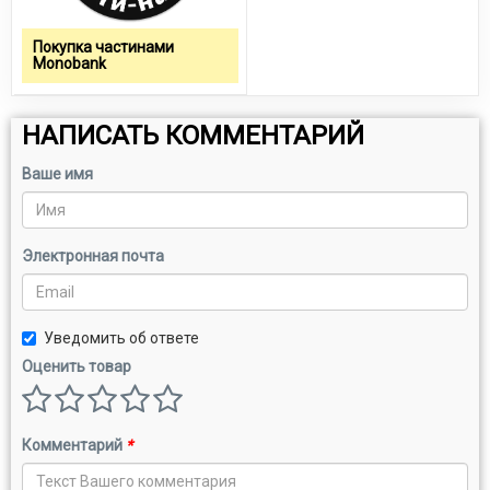
Покупка частинами
Monobank
НАПИСАТЬ КОММЕНТАРИЙ
Ваше имя
Электронная почта
Уведомить об ответе
Оценить товар
Комментарий
*