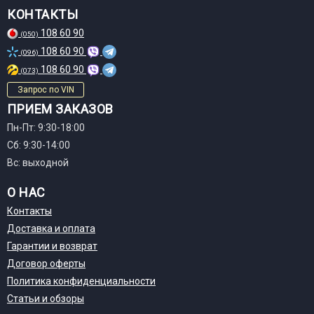
КОНТАКТЫ
108 60 90
(050)
108 60 90
(096)
108 60 90
(073)
Запрос по VIN
ПРИЕМ ЗАКАЗОВ
Пн-Пт: 9:30-18:00
Сб: 9:30-14:00
Вс: выходной
О НАС
Контакты
Доставка и оплата
Гарантии и возврат
Договор оферты
Политика конфиденциальности
Статьи и обзоры