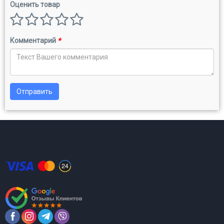
Оценить товар
Комментарий
*
Отправить