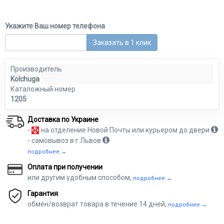
Укажите Ваш номер телефона
Заказать в 1 клик
Производитель
Kolchuga
Каталожный номер
1205
Доставка по Украине
-
на отделение Новой Почты или курьером до двери
- самовывоз в г.Львов
подробнее →
Оплата при получении
или другим удобным способом,
подробнее →
Гарантия
обмен/возврат товара в течение 14 дней,
подробнее →