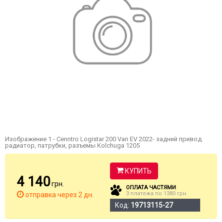
Изображение 1 - Cenntro Logistar 200 Van EV 2022- задний привод
радиатор, патрубки, разъемы Kolchuga 1205
КУПИТЬ
4 140
грн.
ОПЛАТА ЧАСТЯМИ
3 платежа по 1380 грн.
отправка через 2 дн.
Код:
19713115-27