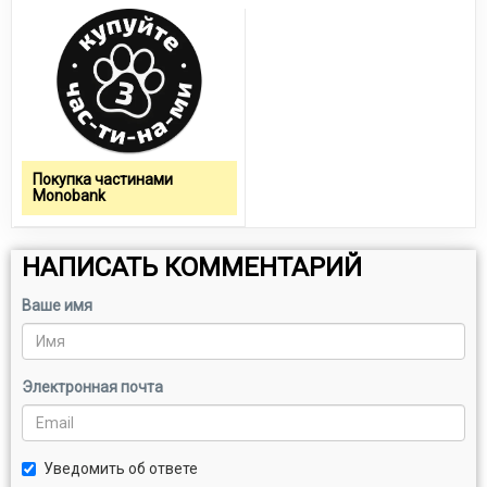
Покупка частинами
Monobank
НАПИСАТЬ КОММЕНТАРИЙ
Ваше имя
Электронная почта
Уведомить об ответе