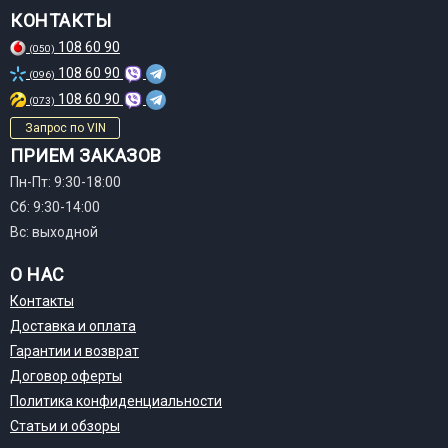
КОНТАКТЫ
108 60 90
(050)
108 60 90
(096)
108 60 90
(073)
Запрос по VIN
ПРИЕМ ЗАКАЗОВ
Пн-Пт: 9:30-18:00
Сб: 9:30-14:00
Вс: выходной
О НАС
Контакты
Доставка и оплата
Гарантии и возврат
Договор оферты
Политика конфиденциальности
Статьи и обзоры