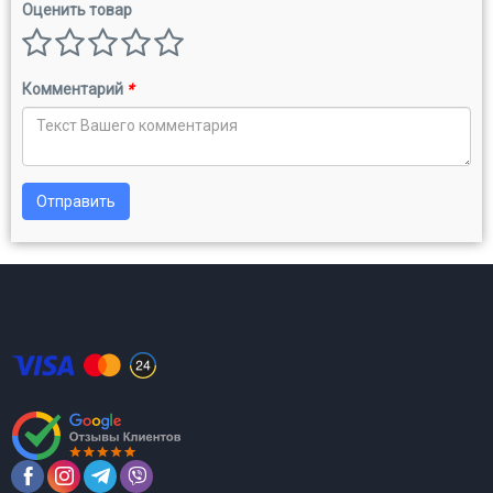
Оценить товар
Комментарий
*
Отправить