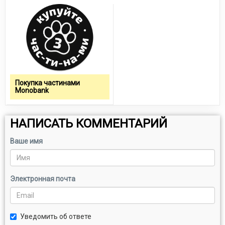
Покупка частинами
Monobank
НАПИСАТЬ КОММЕНТАРИЙ
Ваше имя
Электронная почта
Уведомить об ответе