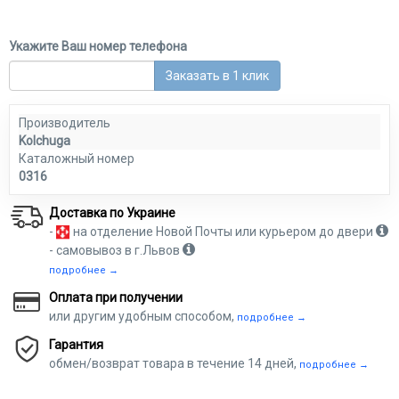
Укажите Ваш номер телефона
Заказать в 1 клик
Производитель
Kolchuga
Каталожный номер
0316
Доставка по Украине
-
на отделение Новой Почты или курьером до двери
- самовывоз в г.Львов
подробнее →
Оплата при получении
или другим удобным способом,
подробнее →
Гарантия
обмен/возврат товара в течение 14 дней,
подробнее →