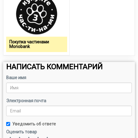
Покупка частинами
Monobank
НАПИСАТЬ КОММЕНТАРИЙ
Ваше имя
Электронная почта
Уведомить об ответе
Оценить товар