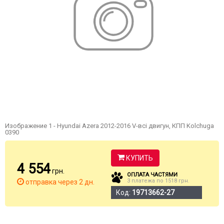
Изображение 1 - Hyundai Azera 2012-2016 V-всі двигун, КПП Kolchuga
0390
КУПИТЬ
4 554
грн.
ОПЛАТА ЧАСТЯМИ
3 платежа по 1518 грн.
отправка через 2 дн.
Код:
19713662-27