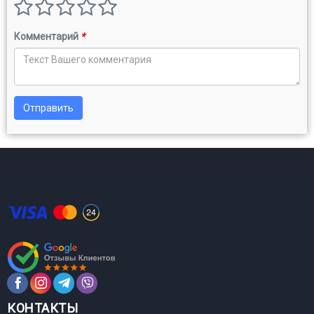
Комментарий
*
Отправить
КОНТАКТЫ