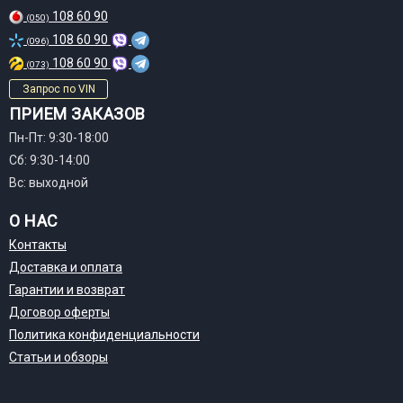
108 60 90
(050)
108 60 90
(096)
108 60 90
(073)
Запрос по VIN
ПРИЕМ ЗАКАЗОВ
Пн-Пт: 9:30-18:00
Сб: 9:30-14:00
Вс: выходной
О НАС
Контакты
Доставка и оплата
Гарантии и возврат
Договор оферты
Политика конфиденциальности
Статьи и обзоры