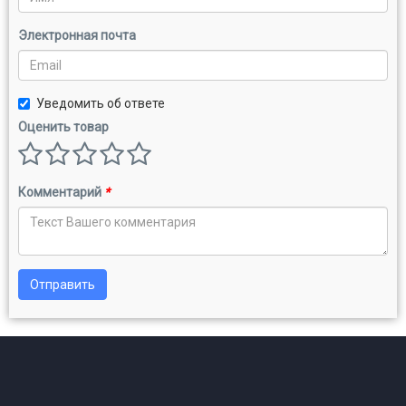
Электронная почта
Уведомить об ответе
Оценить товар
Комментарий
*
Отправить