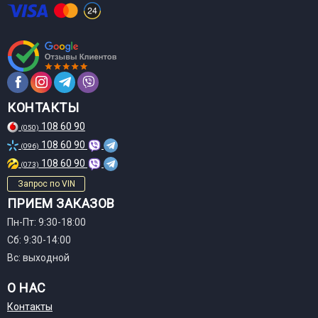
КОНТАКТЫ
108 60 90
(050)
108 60 90
(096)
108 60 90
(073)
Запрос по VIN
ПРИЕМ ЗАКАЗОВ
Пн-Пт: 9:30-18:00
Сб: 9:30-14:00
Вс: выходной
О НАС
Контакты