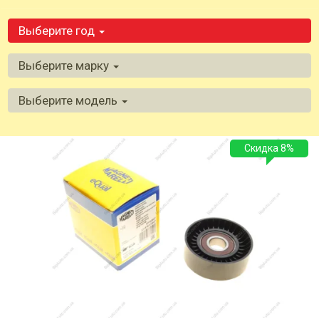
Выберите год
Выберите марку
Выберите модель
Скидка 8%