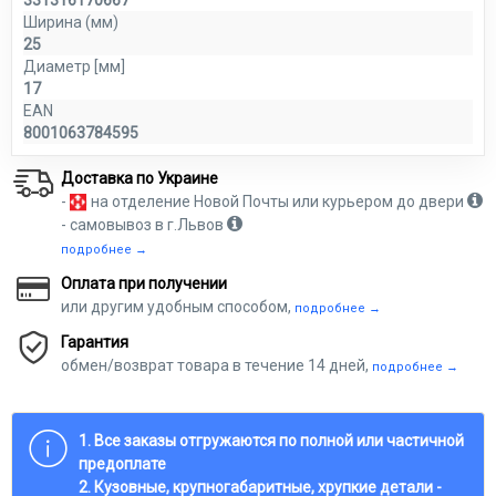
Ширина (мм)
25
Диаметр [мм]
17
EAN
8001063784595
Доставка по Украине
-
на отделение Новой Почты или курьером до двери
- самовывоз в г.Львов
подробнее →
Оплата при получении
или другим удобным способом,
подробнее →
Гарантия
обмен/возврат товара в течение 14 дней,
подробнее →
1. Все заказы отгружаются по полной или частичной
предоплате
2. Кузовные, крупногабаритные, хрупкие детали -