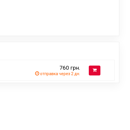
760
грн.
отправка через 2 дн.