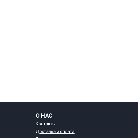
О НАС
Контакты
Доставка и оплата