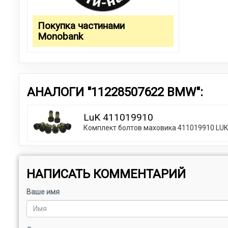
Покупка частинами
Monobank
АНАЛОГИ "11228507622 BMW":
LuK 411019910
Комплект болтов маховика 411019910 LUK
НАПИСАТЬ КОММЕНТАРИЙ
Ваше имя