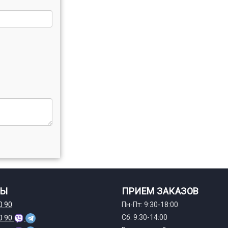
ТЫ
ПРИЕМ ЗАКАЗОВ
0 90
Пн-Пт: 9:30-18:00
Сб: 9:30-14:00
0 90