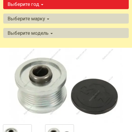
Выберите год
Выберите марку
Выберите модель