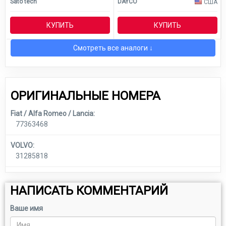
Sato tech
DAYCO
США
КУПИТЬ
КУПИТЬ
Смотреть все аналоги ↓
ОРИГИНАЛЬНЫЕ НОМЕРА
Fiat / Alfa Romeo / Lancia:
77363468
VOLVO:
31285818
НАПИСАТЬ КОММЕНТАРИЙ
Ваше имя