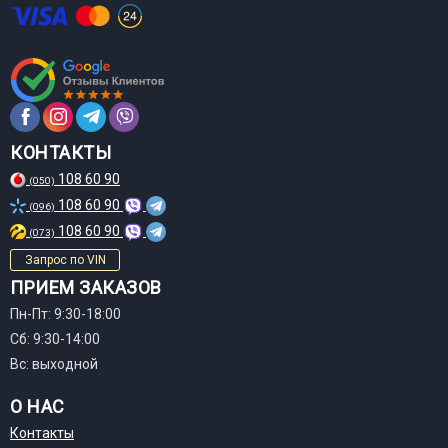
КОНТАКТЫ
108 60 90
(050)
108 60 90
(096)
108 60 90
(073)
Запрос по VIN
ПРИЕМ ЗАКАЗОВ
Пн-Пт: 9:30-18:00
Сб: 9:30-14:00
Вс: выходной
О НАС
Контакты