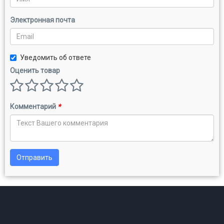
Электронная почта
Уведомить об ответе
Оценить товар
Комментарий
*
Отправить