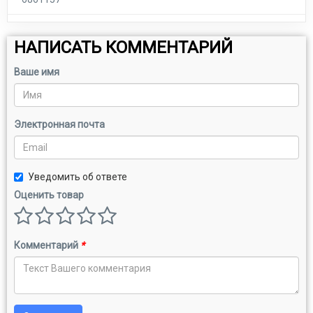
НАПИСАТЬ КОММЕНТАРИЙ
Ваше имя
Электронная почта
Уведомить об ответе
Оценить товар
Комментарий
*