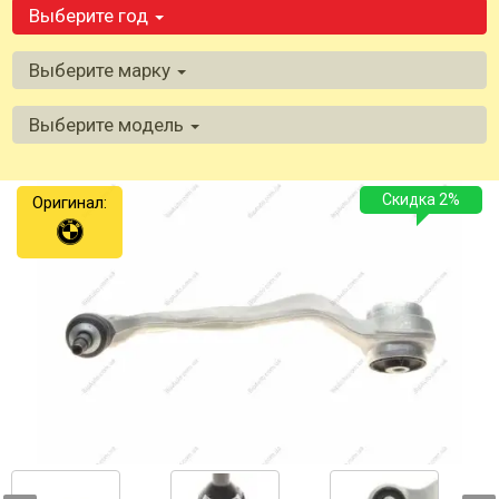
Выберите год
Выберите марку
Выберите модель
Скидка 2%
Оригинал: