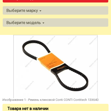
Выберите марку
Выберите модель
Изображение 1 - Ремень клиновой Conti CONTI Contitech 13X640
Товара нет в наличии
.