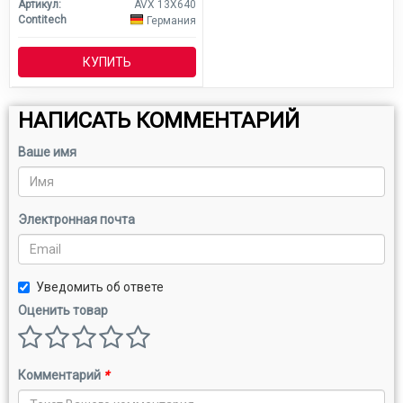
Артикул:
AVX 13X640
Contitech
Германия
КУПИТЬ
НАПИСАТЬ КОММЕНТАРИЙ
Ваше имя
Электронная почта
Уведомить об ответе
Оценить товар
Комментарий
*