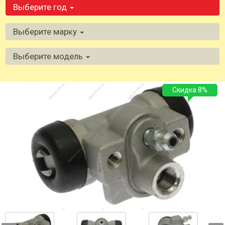
Выберите год
Выберите марку
Выберите модель
Скидка 8%