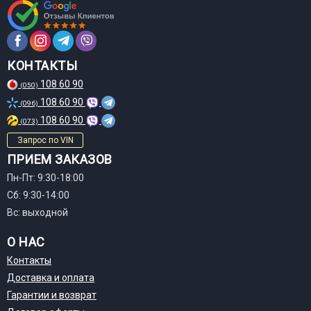
КОНТАКТЫ
108 60 90
(050)
108 60 90
(096)
108 60 90
(073)
Запрос по VIN
ПРИЕМ ЗАКАЗОВ
Пн-Пт: 9:30-18:00
Сб: 9:30-14:00
Вс: выходной
О НАС
Контакты
Доставка и оплата
Гарантии и возврат