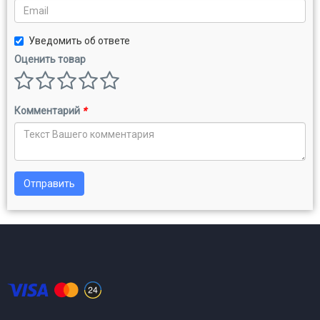
Уведомить об ответе
Оценить товар
Комментарий
*
Отправить