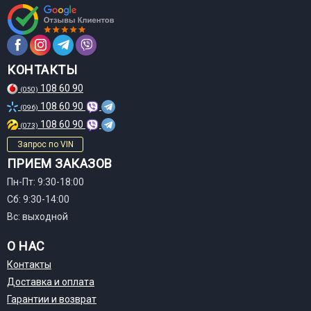
КОНТАКТЫ
108 60 90
(050)
108 60 90
(096)
108 60 90
(073)
Запрос по VIN
ПРИЕМ ЗАКАЗОВ
Пн-Пт: 9:30-18:00
Сб: 9:30-14:00
Вс: выходной
О НАС
Контакты
Доставка и оплата
Гарантии и возврат