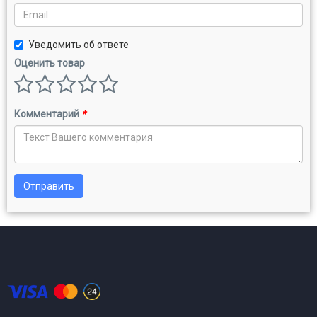
Уведомить об ответе
Оценить товар
Комментарий
*
Отправить