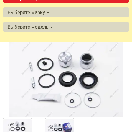
Выберите марку
Выберите модель