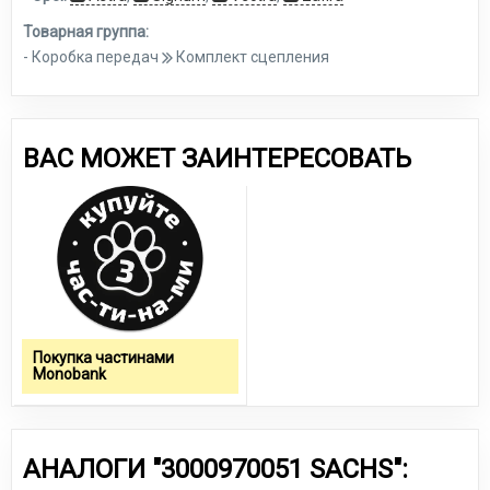
Товарная группа:
- Коробка передач
Комплект сцепления
ВАС МОЖЕТ ЗАИНТЕРЕСОВАТЬ
Покупка частинами
Monobank
АНАЛОГИ "3000970051 SACHS":