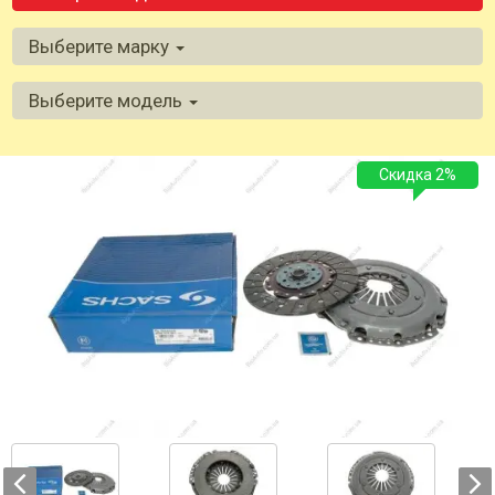
Выберите марку
Выберите модель
Скидка 2%