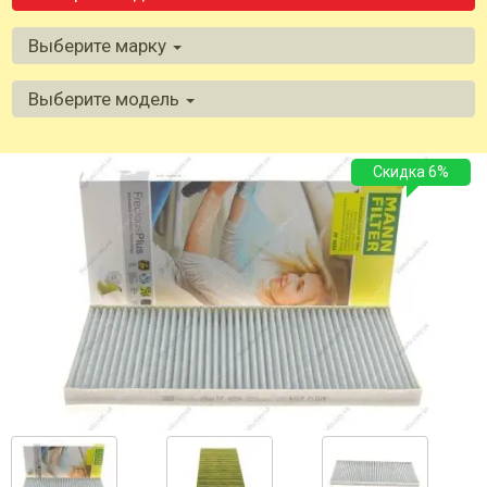
Выберите марку
Выберите модель
Скидка 6%