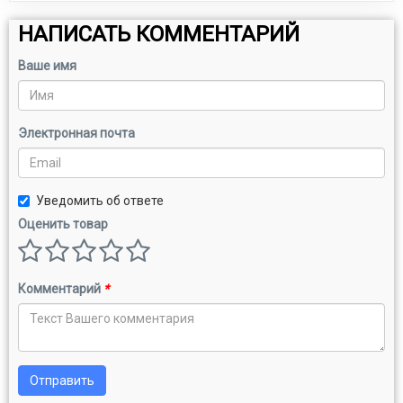
НАПИСАТЬ КОММЕНТАРИЙ
Ваше имя
Электронная почта
Уведомить об ответе
Оценить товар
Комментарий
*
Отправить