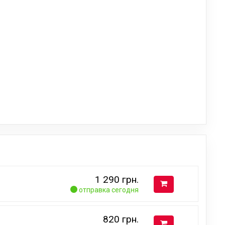
1 290
грн.
отправка сегодня
820
грн.