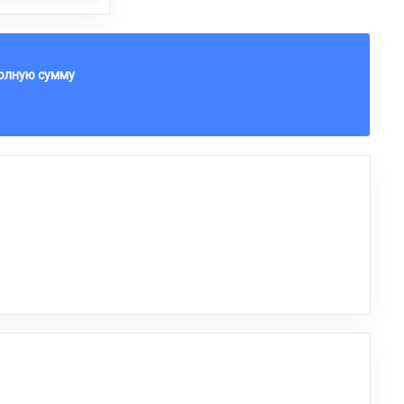
полную сумму