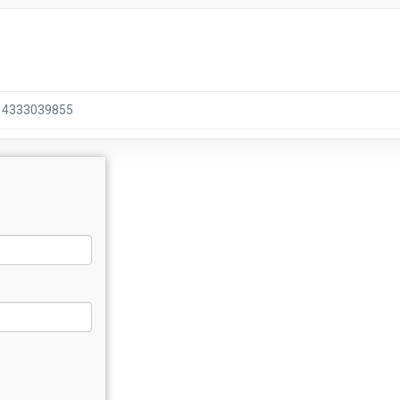
4333039855