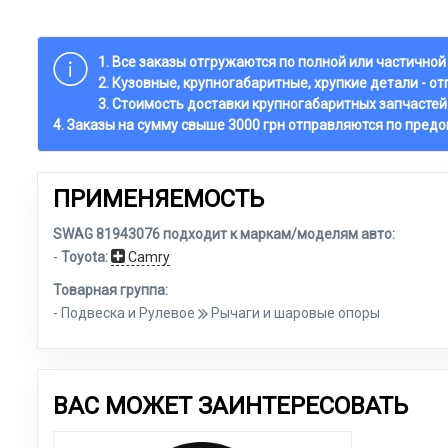
1. Все заказы отгружаются по полной или частично
2. Кузовные, крупногабаритные, хрупкие детали - о
3. Стоимость доставки крупногабаритных запчастей
4. Заказы на сумму свыше 3000 грн отправляются по пред
ПРИМЕНЯЕМОСТЬ
SWAG 81943076 подходит к маркам/моделям авто:
-
Toyota:
Camry
Товарная группа:
- Подвеска и Рулевое
Рычаги и шаровые опоры
ВАС МОЖЕТ ЗАИНТЕРЕСОВАТЬ