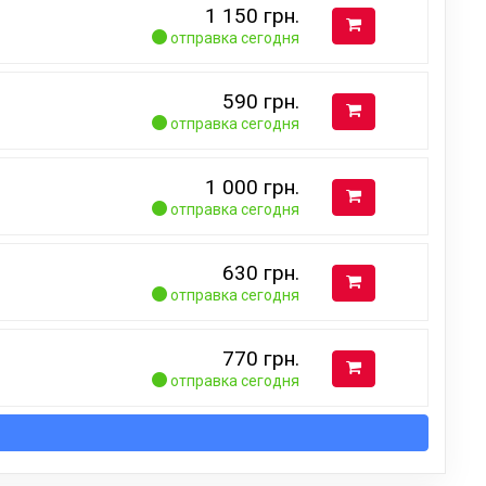
1 150
грн.
отправка сегодня
590
грн.
отправка сегодня
1 000
грн.
отправка сегодня
630
грн.
отправка сегодня
770
грн.
отправка сегодня