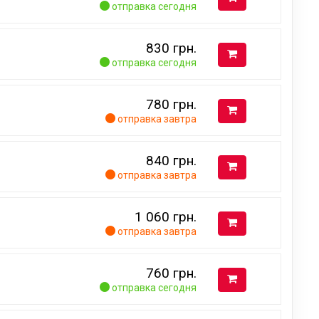
отправка сегодня
830
грн.
отправка сегодня
780
грн.
отправка завтра
840
грн.
отправка завтра
1 060
грн.
отправка завтра
760
грн.
отправка сегодня