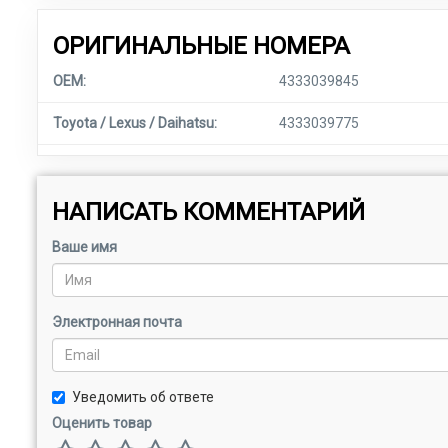
ОРИГИНАЛЬНЫЕ НОМЕРА
OEM:
4333039845
Toyota / Lexus / Daihatsu:
4333039775
НАПИСАТЬ КОММЕНТАРИЙ
Ваше имя
Электронная почта
Уведомить об ответе
Оценить товар