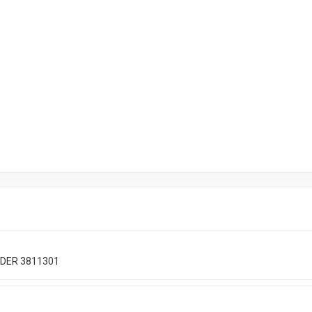
DER 3811301