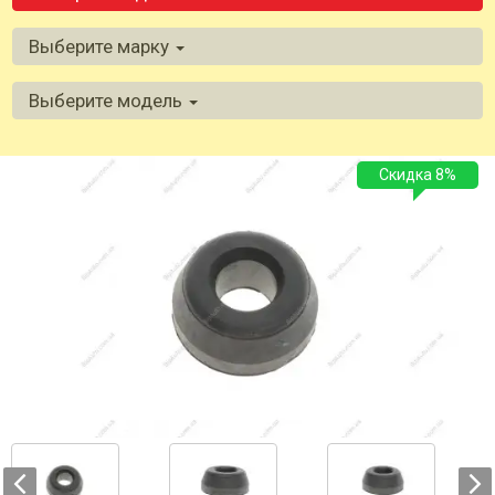
Выберите марку
Выберите модель
Скидка 8%