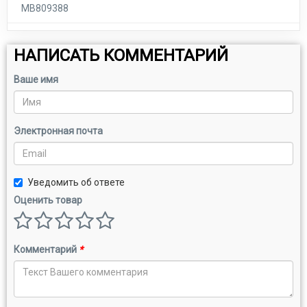
MB809388
НАПИСАТЬ КОММЕНТАРИЙ
Ваше имя
Электронная почта
Уведомить об ответе
Оценить товар
Комментарий
*