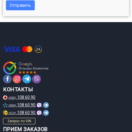
Отправить
КОНТАКТЫ
108 60 90
(050)
108 60 90
(096)
108 60 90
(073)
Запрос по VIN
ПРИЕМ ЗАКАЗОВ