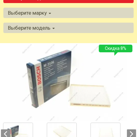
Выберите марку
Выберите модель
Скидка 8%