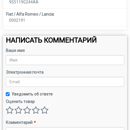
9S5119G244AA
Fiat / Alfa Romeo / Lancia:
0002191
НАПИСАТЬ КОММЕНТАРИЙ
Ваше имя
Электронная почта
Уведомить об ответе
Оценить товар
Комментарий
*