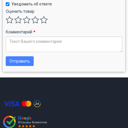
Уведомить об ответе
Оценить товар
Комментарий
*
Отправить