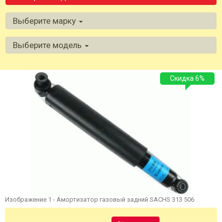
Выберите марку
Выберите модель
Скидка 6%
Изображение 1 - Амортизатор газовый задний SACHS 313 506