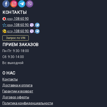
КОНТАКТЫ
108 60 90
(050)
108 60 90
(096)
108 60 90
(073)
Запрос по VIN
ПРИЕМ ЗАКАЗОВ
Пн-Пт: 9:30-18:00
Сб: 9:30-14:00
Вс: выходной
О НАС
Контакты
Доставка и оплата
Гарантии и возврат
Договор оферты
Политика конфиденциальности