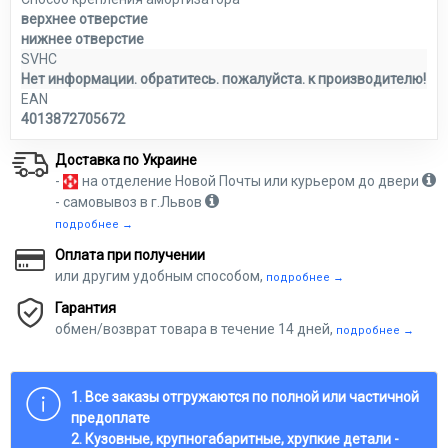
верхнее отверстие
нижнее отверстие
SVHC
Нет информации. обратитесь. пожалуйста. к производителю!
EAN
4013872705672
Доставка по Украине
-
на отделение Новой Почты или курьером до двери
- самовывоз в г.Львов
подробнее →
Оплата при получении
или другим удобным способом,
подробнее →
Гарантия
обмен/возврат товара в течение 14 дней,
подробнее →
1. Все заказы отгружаются по полной или частичной
предоплате
2. Кузовные, крупногабаритные, хрупкие детали -