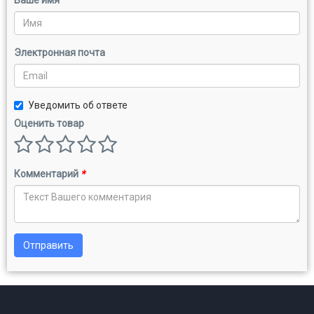
Электронная почта
Уведомить об ответе
Оценить товар
Комментарий
*
Отправить