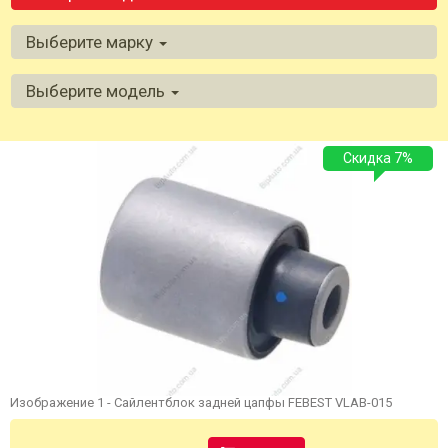
Выберите марку
Выберите модель
Скидка 7%
Изображение 1 - Сайлентблок задней цапфы FEBEST VLAB-015