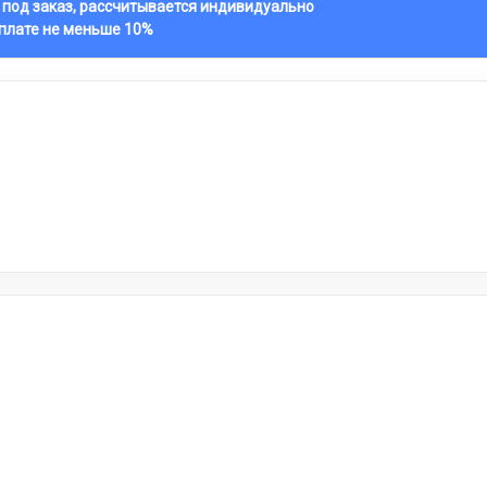
 под заказ, рассчитывается индивидуально
оплате не меньше 10%