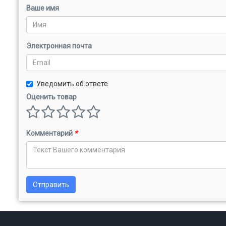
Ваше имя
Электронная почта
Уведомить об ответе
Оценить товар
Комментарий
*
Отправить