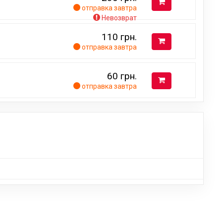
отправка завтра
Невозврат
110
грн.
отправка завтра
60
грн.
отправка завтра