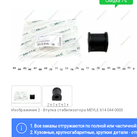
Скидка 7%
Изображение 2 - Втулка стабилизатора MEYLE 614 044 0003
1. Все заказы отгружаются по полной или частично
2. Кузовные, крупногабаритные, хрупкие детали - о