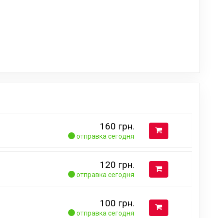
160
грн.
отправка сегодня
120
грн.
отправка сегодня
100
грн.
отправка сегодня