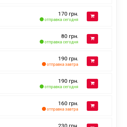
170
грн.
отправка сегодня
80
грн.
отправка сегодня
190
грн.
отправка завтра
190
грн.
отправка сегодня
160
грн.
отправка завтра
230
грн.