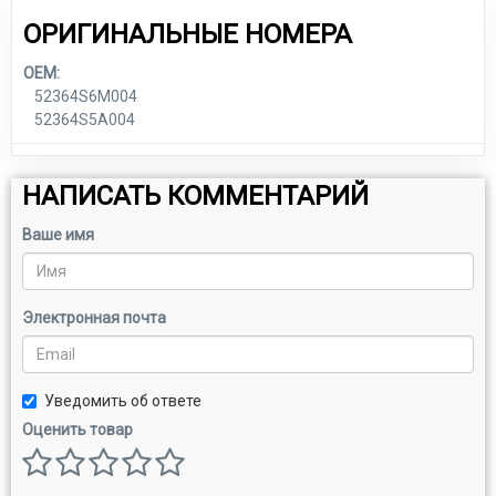
ОРИГИНАЛЬНЫЕ НОМЕРА
OEM:
52364S6M004
52364S5A004
НАПИСАТЬ КОММЕНТАРИЙ
Ваше имя
Электронная почта
Уведомить об ответе
Оценить товар