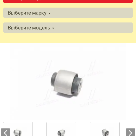
Выберите марку
Выберите модель