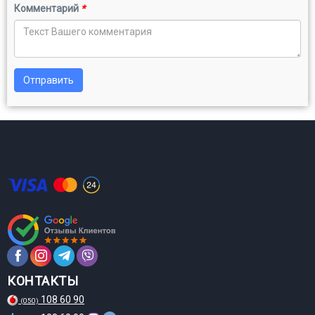
Комментарий
*
Отправить
КОНТАКТЫ
108 60 90
(050)